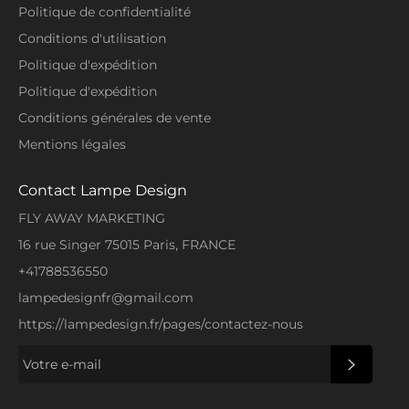
Politique de confidentialité
Conditions d'utilisation
Politique d'expédition
Politique d'expédition
Conditions générales de vente
Mentions légales
Contact Lampe Design
FLY AWAY MARKETING
16 rue Singer 75015 Paris, FRANCE
+41788536550
lampedesignfr@gmail.com
https://lampedesign.fr/pages/contactez-nous
S'INSCRI