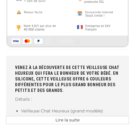
VENEZ À LA DÉCOUVERTE DE CETTE VEILLEUSE CHAT
HEUREUX QUI FERA LE BONHEUR DE VOTRE BÉBÉ. EN
SILICONE, CETTE VEILLEUSE OFFRE 6 COULEURS
DIFFÉRENTES POUR LE PLUS GRAND BONHEUR DES
PETITS ET DES GRANDS.
Détails :
Veilleuse Chat Heureux (grand modèle)
Rechargeable (usb)
Lire la suite
Avec ou sans télécommande (choisir l'option