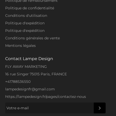
Politique de remboursement
Politique de confidentialité
Conditions d'utilisation
Politique d'expédition
Politique d'expédition
Conditions générales de vente
Mentions légales
Contact Lampe Design
FLY AWAY MARKETING
16 rue Singer 75015 Paris, FRANCE
+41788536550
lampedesignfr@gmail.com
https://lampedesign.fr/pages/contactez-nous
S'INSCRI