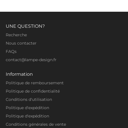
UNE QUESTION?
Recherche
Nous contacter
FAQs
contact@lampe-design.fr
Information
Politique de remboursement
Politique de confidentialité
Conditions d'utilisation
Politique d'expédition
Politique d'expédition
Conditions générales de vente