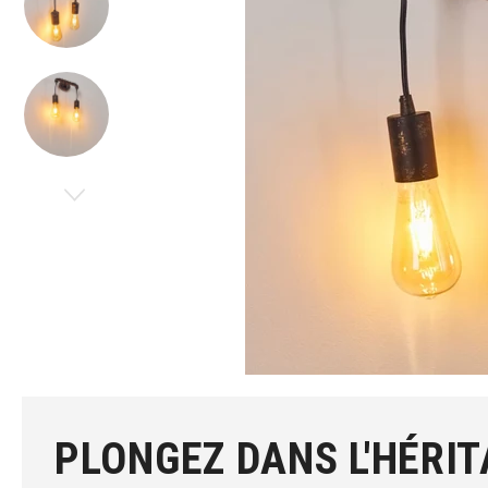
PLONGEZ DANS L'HÉRIT