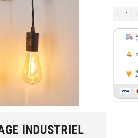
−
AGE INDUSTRIEL