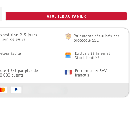
+
AJOUTER AU PANIER