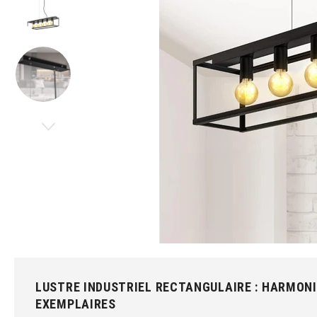
LUSTRE INDUSTRIEL RECTANGULAIRE : HARMONI
EXEMPLAIRES