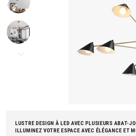
LUSTRE DESIGN À LED AVEC PLUSIEURS ABAT-JO
ILLUMINEZ VOTRE ESPACE AVEC ÉLÉGANCE ET 