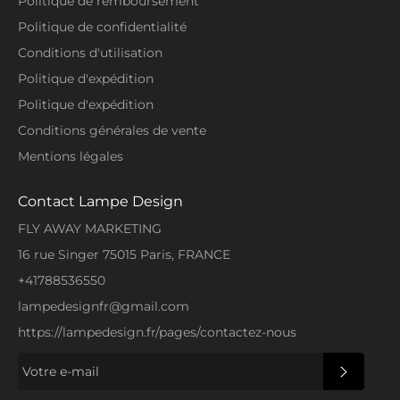
Politique de remboursement
Politique de confidentialité
Conditions d'utilisation
Politique d'expédition
Politique d'expédition
Conditions générales de vente
Mentions légales
Contact Lampe Design
FLY AWAY MARKETING
16 rue Singer 75015 Paris, FRANCE
+41788536550
lampedesignfr@gmail.com
https://lampedesign.fr/pages/contactez-nous
S'INSCRI