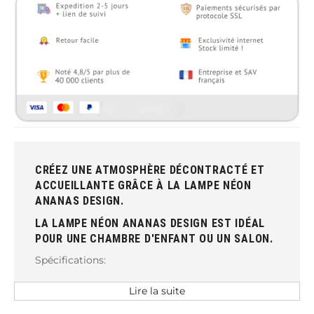
CRÉEZ UNE ATMOSPHÈRE DÉCONTRACTÉ ET
ACCUEILLANTE GRÂCE À LA LAMPE NÉON
ANANAS DESIGN.
LA LAMPE NÉON ANANAS DESIGN EST IDÉAL
POUR UNE CHAMBRE D'ENFANT OU UN SALON.
Spécifications:
Type de l'article: Néon
Lire la suite
Material: Plastic