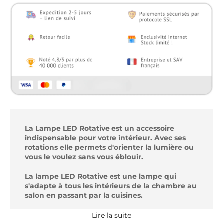
La Lampe LED Rotative est un accessoire
indispensable pour votre intérieur. Avec ses
rotations elle permets d'orienter la lumière ou
vous le voulez sans vous éblouir.
La lampe LED Rotative est une lampe qui
s'adapte à tous les intérieurs de la chambre au
salon en passant par la cuisines.
Spécifications:
Lire la suite