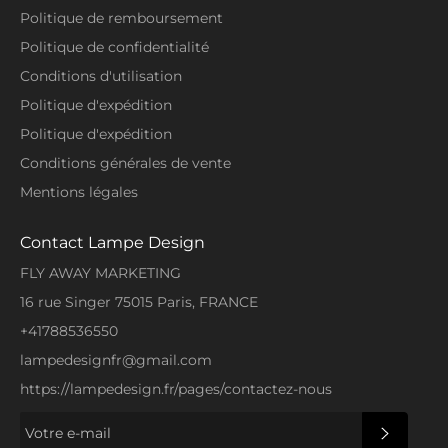
Politique de remboursement
Politique de confidentialité
Conditions d'utilisation
Politique d'expédition
Politique d'expédition
Conditions générales de vente
Mentions légales
Contact Lampe Design
FLY AWAY MARKETING
16 rue Singer 75015 Paris, FRANCE
+41788536550
lampedesignfr@gmail.com
https://lampedesign.fr/pages/contactez-nous
S'INSCRI