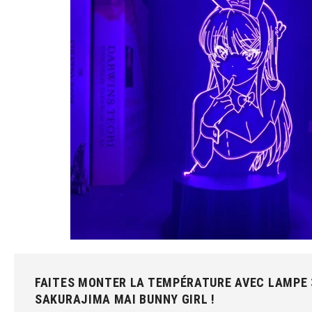
FAITES MONTER LA TEMPÉRATURE AVEC LAMPE 
SAKURAJIMA MAI BUNNY GIRL !