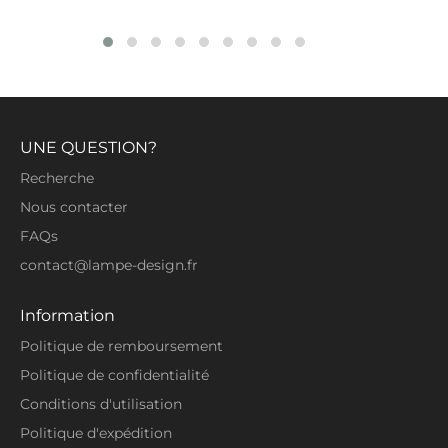
UNE QUESTION?
Recherche
Nous contacter
FAQs
contact@lampe-design.fr
Information
Politique de remboursement
Politique de confidentialité
Conditions d'utilisation
Politique d'expédition