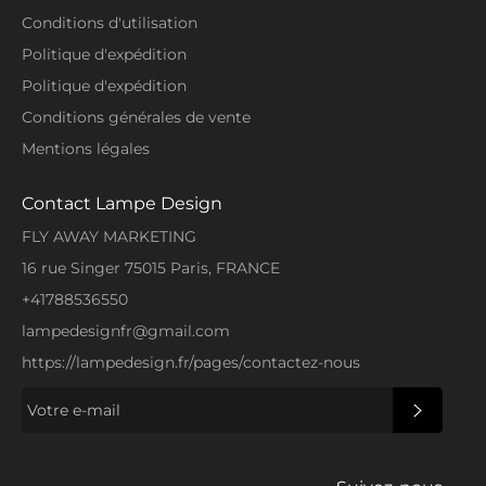
Conditions d'utilisation
Politique d'expédition
Politique d'expédition
Conditions générales de vente
Mentions légales
Contact Lampe Design
FLY AWAY MARKETING
16 rue Singer 75015 Paris, FRANCE
+41788536550
lampedesignfr@gmail.com
https://lampedesign.fr/pages/contactez-nous
S'INSCRI