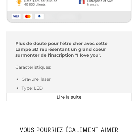
Plus de doute pour l'être cher avec cette
Lampe 3D représentant un grand coeur
surmonter de l'inscription "I love you".
Caractéristiques:
Gravure: laser
Type: LED
Poids: 280 g
Lire la suite
Couleurs: 7 couleurs différentes
VOUS POURRIEZ ÉGALEMENT AIMER