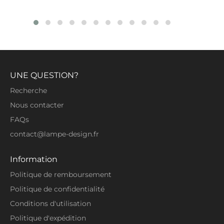
UNE QUESTION?
Recherche
Nous contacter
FAQs
contact@lampe-design.fr
Information
Politique de remboursement
Politique de confidentialité
Conditions d'utilisation
Politique d'expédition