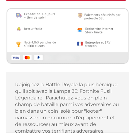
Rejoignez la Battle Royale la plus héroïque
qu'il soit avec la Lampe 3D Fortnite Fusil
Légendaire. Parachutez-vous en plein
champ de bataille parmi vos adversaires ou
bien dans un coin isolé pour "looter"
(ramasser un maximum d'équipement et
de ressources) au mieux avant de
combattre vos terrifiants adversaires.