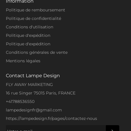
Information
Politique de remboursement
Politique de confidentialité
Conditions d'utilisation
Politique d'expédition
Politique d'expédition
Conditions générales de vente
Mentions légales
Contact Lampe Design
FLY AWAY MARKETING
16 rue Singer 75015 Paris, FRANCE
+41788536550
lampedesignfr@gmail.com
https://lampedesign.fr/pages/contactez-nous
S'INSCRI