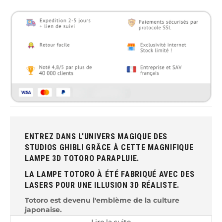
ENTREZ DANS L'UNIVERS MAGIQUE DES
STUDIOS GHIBLI GRÂCE À CETTE MAGNIFIQUE
LAMPE 3D TOTORO PARAPLUIE.
LA LAMPE TOTORO À ÉTÉ FABRIQUÉ AVEC DES
LASERS POUR UNE ILLUSION 3D RÉALISTE.
Totoro est devenu l'emblème de la culture
japonaise.
Lire la suite