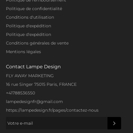
Politique de confidentialité
Conditions d'utilisation
Politique d'expédition
Politique d'expédition
Conditions générales de vente
Mentions légales
Contact Lampe Design
FLY AWAY MARKETING
16 rue Singer 75015 Paris, FRANCE
+41788536550
lampedesignfr@gmail.com
https://lampedesign.fr/pages/contactez-nous
S'INSCRI